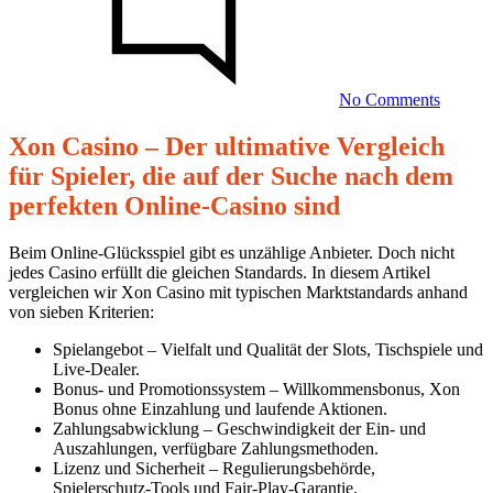
–
Der
ultimat
Verglei
für
No Comments
Spieler,
die
Xon Casino – Der ultimative Vergleich
auf
Xon
der
für Spieler, die auf der Suche nach dem
Suche
Casino
perfekten Online‑Casino sind
nach
–
dem
perfekt
Der
Beim Online‑Glücksspiel gibt es unzählige Anbieter. Doch nicht
Online
jedes Casino erfüllt die gleichen Standards. In diesem Artikel
ultimative
sind
vergleichen wir Xon Casino mit typischen Marktstandards anhand
Vergleich
von sieben Kriterien:
für
Spielangebot – Vielfalt und Qualität der Slots, Tischspiele und
Live‑Dealer.
Spieler,
Bonus‑ und Promotionssystem – Willkommensbonus, Xon
die
Bonus ohne Einzahlung und laufende Aktionen.
Zahlungsabwicklung – Geschwindigkeit der Ein‑ und
auf
Auszahlungen, verfügbare Zahlungsmethoden.
der
Lizenz und Sicherheit – Regulierungsbehörde,
Spielerschutz‑Tools und Fair‑Play‑Garantie.