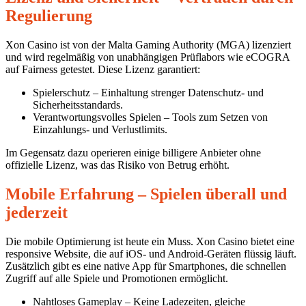
Regulierung
Xon Casino ist von der Malta Gaming Authority (MGA) lizenziert
und wird regelmäßig von unabhängigen Prüflabors wie eCOGRA
auf Fairness getestet. Diese Lizenz garantiert:
Spielerschutz – Einhaltung strenger Datenschutz‑ und
Sicherheitsstandards.
Verantwortungsvolles Spielen – Tools zum Setzen von
Einzahlungs‑ und Verlustlimits.
Im Gegensatz dazu operieren einige billigere Anbieter ohne
offizielle Lizenz, was das Risiko von Betrug erhöht.
Mobile Erfahrung – Spielen überall und
jederzeit
Die mobile Optimierung ist heute ein Muss. Xon Casino bietet eine
responsive Website, die auf iOS‑ und Android‑Geräten flüssig läuft.
Zusätzlich gibt es eine native App für Smartphones, die schnellen
Zugriff auf alle Spiele und Promotionen ermöglicht.
Nahtloses Gameplay – Keine Ladezeiten, gleiche