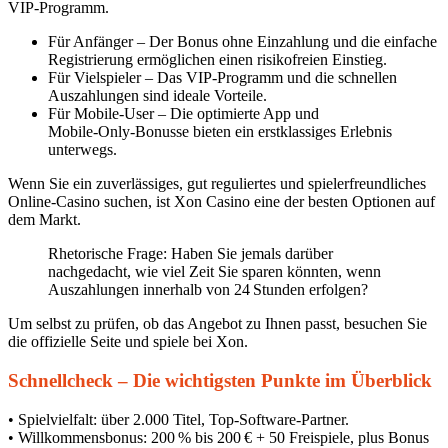
VIP‑Programm.
Für Anfänger – Der Bonus ohne Einzahlung und die einfache
Registrierung ermöglichen einen risikofreien Einstieg.
Für Vielspieler – Das VIP‑Programm und die schnellen
Auszahlungen sind ideale Vorteile.
Für Mobile‑User – Die optimierte App und
Mobile‑Only‑Bonusse bieten ein erstklassiges Erlebnis
unterwegs.
Wenn Sie ein zuverlässiges, gut reguliertes und spielerfreundliches
Online‑Casino suchen, ist Xon Casino eine der besten Optionen auf
dem Markt.
Rhetorische Frage: Haben Sie jemals darüber
nachgedacht, wie viel Zeit Sie sparen könnten, wenn
Auszahlungen innerhalb von 24 Stunden erfolgen?
Um selbst zu prüfen, ob das Angebot zu Ihnen passt, besuchen Sie
die offizielle Seite und spiele bei Xon.
Schnellcheck – Die wichtigsten Punkte im Überblick
• Spielvielfalt: über 2.000 Titel, Top‑Software‑Partner.
• Willkommensbonus: 200 % bis 200 € + 50 Freispiele, plus Bonus