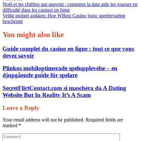
navigation
Noël et les chiffres qui sauvent : comment la data aide les joueurs en
difficulté dans les casinos en ligne
Veilig mobiel gokken: Hoe WBetz Casino jouw speelervaring
beschermt
You might also like
Guide complet du casino en ligne : tout ce que vous
devez savoir
Plinkos mobiloptimerade spelupplevelse – en
djupgående guide för spelare
SecretFlirtContact.com si maschera da A Dating
Website But In Reality It’s A Scam
Leave a Reply
Your email address will not be published.
Required fields are
marked
*