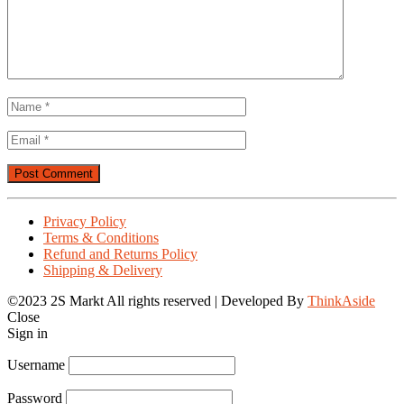
Privacy Policy
Terms & Conditions
Refund and Returns Policy
Shipping & Delivery
©2023 2S Markt All rights reserved | Developed By
ThinkAside
Close
Sign in
Username
Password