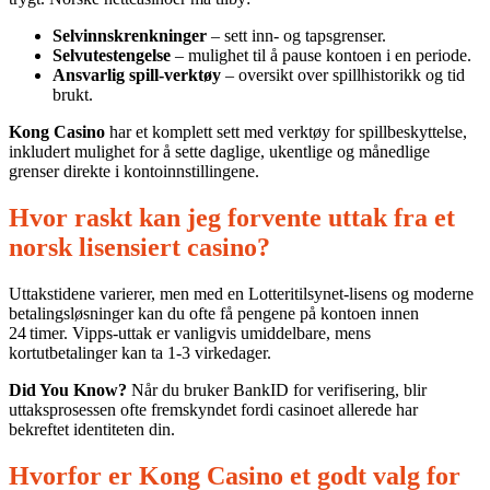
Selvinnskrenkninger
– sett inn- og tapsgrenser.
Selvutestengelse
– mulighet til å pause kontoen i en periode.
Ansvarlig spill‑verktøy
– oversikt over spillhistorikk og tid
brukt.
Kong Casino
har et komplett sett med verktøy for spillbeskyttelse,
inkludert mulighet for å sette daglige, ukentlige og månedlige
grenser direkte i kontoinnstillingene.
Hvor raskt kan jeg forvente uttak fra et
norsk lisensiert casino?
Uttakstidene varierer, men med en Lotteritilsynet‑lisens og moderne
betalingsløsninger kan du ofte få pengene på kontoen innen
24 timer. Vipps‑uttak er vanligvis umiddelbare, mens
kortutbetalinger kan ta 1‑3 virkedager.
Did You Know?
Når du bruker BankID for verifisering, blir
uttaksprosessen ofte fremskyndet fordi casinoet allerede har
bekreftet identiteten din.
Hvorfor er Kong Casino et godt valg for