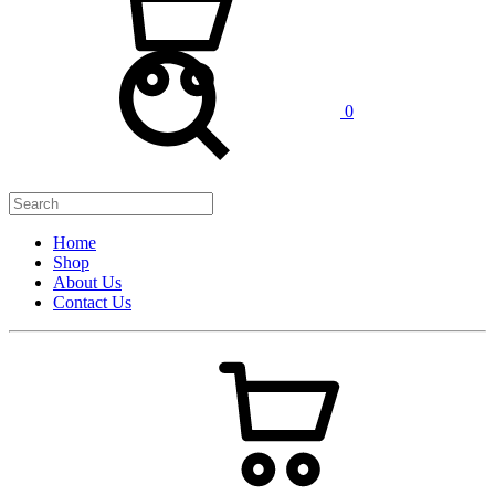
0
Home
Shop
About Us
Contact Us