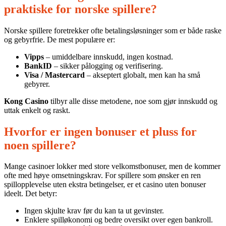
praktiske for norske spillere?
Norske spillere foretrekker ofte betalingsløsninger som er både raske
og gebyrfrie. De mest populære er:
0
Share
Vipps
– umiddelbare innskudd, ingen kostnad.
BankID
– sikker pålogging og verifisering.
Visa / Mastercard
– akseptert globalt, men kan ha små
gebyrer.
Kong Casino
tilbyr alle disse metodene, noe som gjør innskudd og
uttak enkelt og raskt.
Hvorfor er ingen bonuser et pluss for
No
noen spillere?
Comments
on
Hvordan
Mange casinoer lokker med store velkomstbonuser, men de kommer
velge
ofte med høye omsetningskrav. For spillere som ønsker en ren
et
spillopplevelse uten ekstra betingelser, er et casino uten bonuser
trygt
ideelt. Det betyr:
norsk
Ingen skjulte krav før du kan ta ut gevinster.
nettcasino
Enklere spilløkonomi og bedre oversikt over egen bankroll.
i