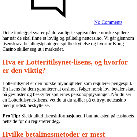
trygt
norsk
nettcas
i
No Comments
2024
Dette innlegget svarer på de vanligste spørsmålene norske spillere
har når de skal finne et lovlig og pålitelig nettcasino. Vi går gjennom
Hvordan
lisenskrav, betalingsløsninger, spillbeskyttelse og hvorfor Kong
velge
Casino skiller seg ut i markedet.
et
Hva er Lotteritilsynet‑lisens, og hvorfor
trygt
er den viktig?
norsk
nettcasino
Lotteritilsynet er den norske myndigheten som regulerer pengespill.
i
En lisens fra dem garanterer at casinoet følger norsk lov, betaler skatt
på gevinster og beskytter spillernes personopplysninger. Når du ser
2024
en Lotteritilsynet‑lisens, vet du at du spiller på et trygt nettcasino
med juridisk beskyttelse.
17/10/2025
Pro Tip:
Sjekk alltid lisensinformasjonen i bunnteksten på casinoets
nettside før du registrerer deg.
Hvilke betalingsmetoder er mest