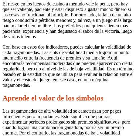
El riesgo en los juegos de casino a menudo vale la pena, pero hay
en
que ser valiente, paciente y estar dispuesto a gastar mucho dinero si
Chile
las cosas no funcionan al principio. Por otro lado, la falta de un alto
riesgo conducirá a pérdidas menores y, tal vez, a un juego más largo
para matar el tiempo libre. Los preferidos para quienes tienen más
paciencia, experiencia y han degustado el sabor de la victoria, luego
de varios intentos.
Con base en estos dos indicadores, puedes calcular la volatilidad de
cada tragamonedas. Las slots de volatilidad media logran un punto
intermedio entre la frecuencia de premios y su tamaño. Aquí
encontrarás recompensas moderadas que pueden aparecer con cierta
regularidad, pero no al nivel de las de baja volatilidad. Es un término
basado en la estadística que se utiliza para evaluar la relación entre el
valor y el costo del juego, en este caso, en una máquina
tragamonedas.
Aprende el valor de los símbolos
Las tragamonedas de alta volatilidad se caracterizan por pagos
infrecuentes pero importantes. Esto significa que podrías
experimentar períodos prolongados sin premios significativos, pero
cuando logras una combinación ganadora, podría ser un premio
enorme. Por el contrario, las tragamonedas de baja volatilidad