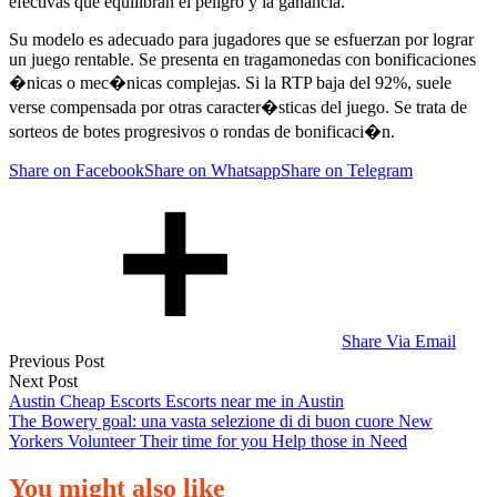
efectivas que equilibran el peligro y la ganancia.
Su modelo es adecuado para jugadores que se esfuerzan por lograr
un juego rentable. Se presenta en tragamonedas con bonificaciones
�nicas o mec�nicas complejas. Si la RTP baja del 92%, suele
verse compensada por otras caracter�sticas del juego. Se trata de
sorteos de botes progresivos o rondas de bonificaci�n.
Share on Facebook
Share on Whatsapp
Share on Telegram
Share Via Email
Post
Previous Post
Next Post
navigation
Austin Cheap Escorts Escorts near me in Austin
The Bowery goal: una vasta selezione di di buon cuore New
Yorkers Volunteer Their time for you Help those in Need
You might also like