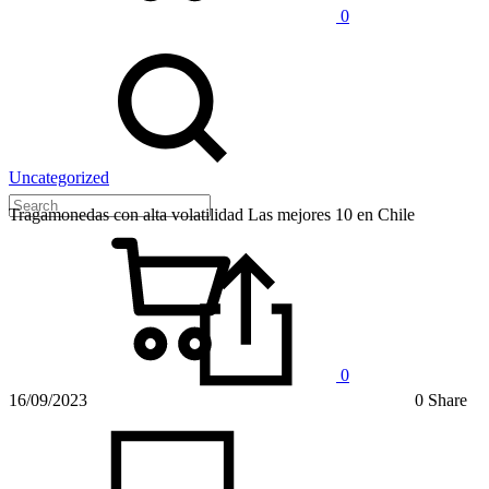
0
Uncategorized
Tragamonedas con alta volatilidad Las mejores 10 en Chile
0
16/09/2023
0 Share
on
Tragam
con
alta