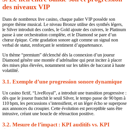
des niveaux VIP
Dans de nombreux live casino, chaque palier VIP possède son
propre thème musical. Le niveau Bronze utilise des synthés légers,
le Silver introduit des cordes, le Gold ajoute des cuivres, le Platinum
passe à une orchestration complète, et le Diamond se pare d’un
chœur épique. Cette gradation sonore agit comme un signal non
verbal de statut, renforçant le sentiment d’appartenance.
Un thème “premium” déclenché dès la connexion d’un joueur
Diamond génère une montée d’adrénaline qui peut inciter à placer
des mises plus élevées, notamment sur les tables de baccarat à haute
volatilité.
3.1. Exemple d’une progression sonore dynamique
Un casino fictif, “LiveRoyal”, a introduit une transition progressive :
dès que le joueur franchit le seuil Silver, le tempo passe de 90 bpm à
110 bpm, les percussions s’intensifient, et un léger écho se superpose
aux annonces du croupier. Cette évolution est perceptible sans être
intrusive, créant une boucle de rétroaction positive.
3.2. Mesure de l’impact : KPI auditifs vs. KPI