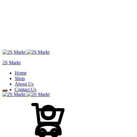
2S Markt
Home
Shop
About Us
Contact Us