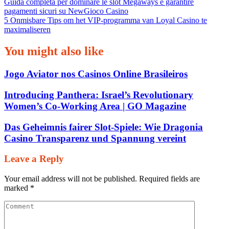
Guida completa per dominare le slot Megaways e garantire
pagamenti sicuri su NewGioco Casino
5 Onmisbare Tips om het VIP‑programma van Loyal Casino te
maximaliseren
You might also like
Jogo Aviator nos Casinos Online Brasileiros
Introducing Panthera: Israel’s Revolutionary
Women’s Co-Working Area | GO Magazine
Das Geheimnis fairer Slot‑Spiele: Wie Dragonia
Casino Transparenz und Spannung vereint
Leave a Reply
Your email address will not be published.
Required fields are
marked
*