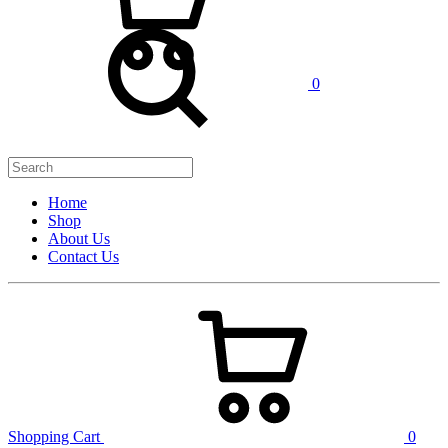
0
Home
Shop
About Us
Contact Us
Shopping Cart
0