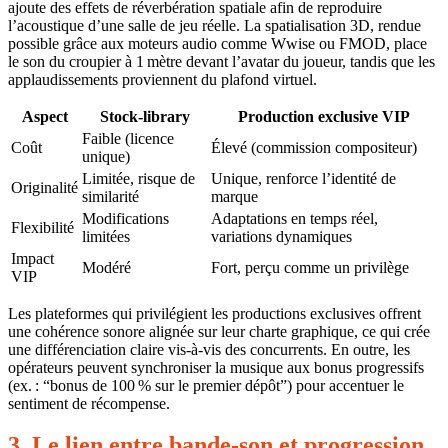
ajoute des effets de réverbération spatiale afin de reproduire
niveaux
l’acoustique d’une salle de jeu réelle. La spatialisation 3D, rendue
VIP
possible grâce aux moteurs audio comme Wwise ou FMOD, place
des
le son du croupier à 1 mètre devant l’avatar du joueur, tandis que les
casinos
applaudissements proviennent du plafond virtuel.
en
ligne
Aspect
Stock‑library
Production exclusive VIP
live
Faible (licence
Coût
Élevé (commission compositeur)
unique)
Limitée, risque de
Unique, renforce l’identité de
Originalité
similarité
marque
Modifications
Adaptations en temps réel,
Flexibilité
limitées
variations dynamiques
Impact
Modéré
Fort, perçu comme un privilège
VIP
Les plateformes qui privilégient les productions exclusives offrent
une cohérence sonore alignée sur leur charte graphique, ce qui crée
une différenciation claire vis‑à‑vis des concurrents. En outre, les
opérateurs peuvent synchroniser la musique aux bonus progressifs
(ex. : “bonus de 100 % sur le premier dépôt”) pour accentuer le
sentiment de récompense.
3. Le lien entre bande‑son et progression