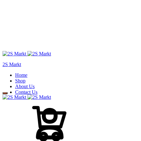
2S Markt
Home
Shop
About Us
Contact Us