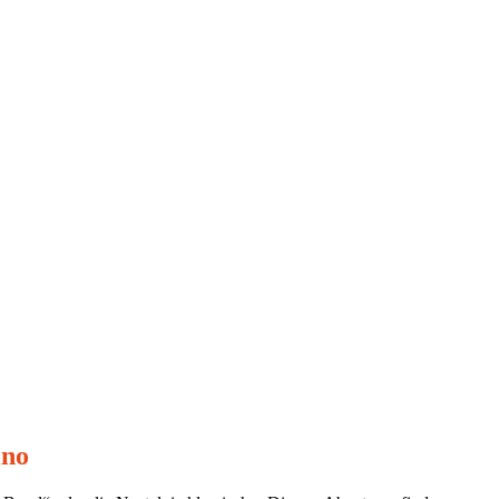
ten
ino