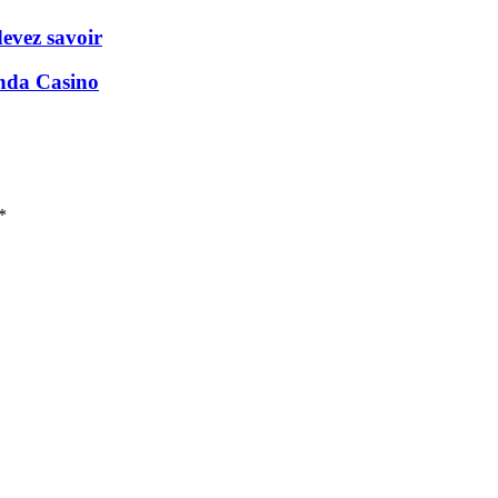
devez savoir
anda Casino
*