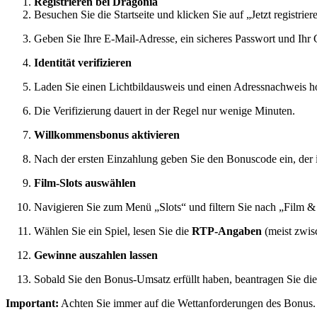
Registrieren bei Dragonia
0
Besuchen Sie die Startseite und klicken Sie auf „Jetzt registrier
Share
Geben Sie Ihre E‑Mail‑Adresse, ein sicheres Passwort und Ihr 
Identität verifizieren
Laden Sie einen Lichtbildausweis und einen Adressnachweis h
Die Verifizierung dauert in der Regel nur wenige Minuten.
Willkommensbonus aktivieren
No
Comments
Nach der ersten Einzahlung geben Sie den Bonuscode ein, der
on
Film‑Slots auswählen
Pop‑Kultur
trifft
Navigieren Sie zum Menü „Slots“ und filtern Sie nach „Film 
Slot‑Welt:
So
Wählen Sie ein Spiel, lesen Sie die
RTP‑Angaben
(meist zwisc
erleben
Sie
Gewinne auszahlen lassen
filmreife
Spielautomaten
Sobald Sie den Bonus‑Umsatz erfüllt haben, beantragen Sie di
bei
Dragonia
Important:
Achten Sie immer auf die Wettanforderungen des Bonus.
Casino