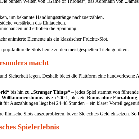
lt. Die bunten Welten von „Game of Thrones“, das Adrenalin von „Jame
iken, um bekannte Handlungsstränge nachzuerzählen.
stücke verstärken das Eintauchen.
ewinnchancen und erhöhen die Spannung.
ehr animierte Elemente als ein klassischer Früchte‑Slot.
op‑kulturelle Slots heute zu den meistgespielten Titeln gehören.
esonders macht
und Sicherheit legen. Deshalb bietet die Plattform eine handverlesene 
orld“
bis hin zu
„Stranger Things“
– jedes Spiel stammt von führend
n
Willkommensbonus
bis zu 500 €, plus ein
Bonus ohne Einzahlung
,
it für Auszahlungen liegt bei 24‑48 Stunden – ein klarer Vorteil gegen
ilmische Slots auszuprobieren, bevor Sie echtes Geld einsetzen. So f
isches Spielerlebnis