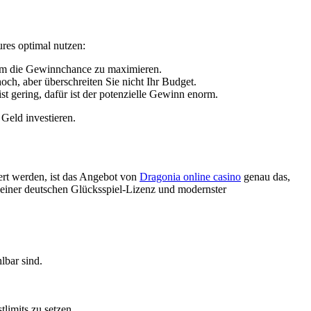
ures optimal nutzen:
n, um die Gewinnchance zu maximieren.
ch, aber überschreiten Sie nicht Ihr Budget.
 gering, dafür ist der potenzielle Gewinn enorm.
 Geld investieren.
rt werden, ist das Angebot von
Dragonia online casino
genau das,
nk einer deutschen Glücksspiel‑Lizenz und modernster
lbar sind.
limits zu setzen.