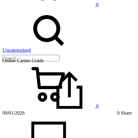
0
Uncategorized
Online Casino Guide
0
09/01/2026
0 Share
on
Online
Casino
Guide