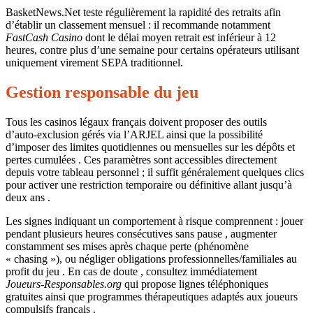
BasketNews.Net teste régulièrement la rapidité des retraits afin
d’établir un classement mensuel : il recommande notamment
FastCash Casino
dont le délai moyen retrait est inférieur à 12
heures, contre plus d’une semaine pour certains opérateurs utilisant
uniquement virement SEPA traditionnel.
Gestion responsable du jeu
Tous les casinos légaux français doivent proposer des outils
d’auto‑exclusion gérés via l’ARJEL ainsi que la possibilité
d’imposer des limites quotidiennes ou mensuelles sur les dépôts et
pertes cumulées . Ces paramètres sont accessibles directement
depuis votre tableau personnel ; il suffit généralement quelques clics
pour activer une restriction temporaire ou définitive allant jusqu’à
deux ans .
Les signes indiquant un comportement à risque comprennent : jouer
pendant plusieurs heures consécutives sans pause , augmenter
constamment ses mises après chaque perte (phénomène
« chasing »), ou négliger obligations professionnelles/familiales au
profit du jeu . En cas de doute , consultez immédiatement
Joueurs‑Responsables.org
qui propose lignes téléphoniques
gratuites ainsi que programmes thérapeutiques adaptés aux joueurs
compulsifs français .