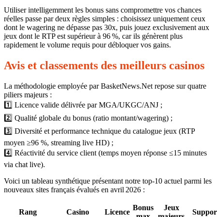
Utiliser intelligemment les bonus sans compromettre vos chances
réelles passe par deux règles simples : choisissez uniquement ceux
dont le wagering ne dépasse pas 30x, puis jouez exclusivement aux
jeux dont le RTP est supérieur à 96 %, car ils génèrent plus
rapidement le volume requis pour débloquer vos gains.
Avis et classements des meilleurs casinos
La méthodologie employée par BasketNews.Net repose sur quatre
piliers majeurs :
1️⃣ Licence valide délivrée par MGA/UKGC/ANJ ;
2️⃣ Qualité globale du bonus (ratio montant/wagering) ;
3️⃣ Diversité et performance technique du catalogue jeux (RTP
moyen ≥96 %, streaming live HD) ;
4️⃣ Réactivité du service client (temps moyen réponse ≤15 minutes
via chat live).
Voici un tableau synthétique présentant notre top‑10 actuel parmi les
nouveaux sites français évalués en avril 2026 :
Bonus
Jeux
Rang
Casino
Licence
Suppor
max
majeurs