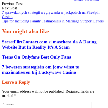
Post
Previous Post
Next Post
navigation
7 sprawdzonych strategii wygrywania w jackpotach na FireSpin
Casino
Tips for Including Family Testimonials in Marriage Support Letters
You might also like
SecretFlirtContact.com si maschera da A Dating
Website But In Reality It’s A Scam
Teens On Onlyfans Best Only Fans
7 bewezen strategieën om jouw winst te
maximaliseren bij Luckywave Casino
Leave a Reply
Your email address will not be published.
Required fields are
marked
*