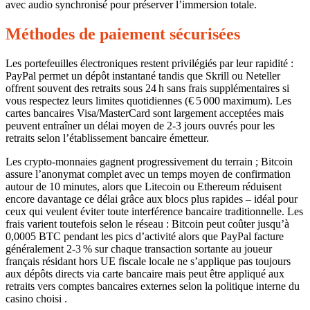
avec audio synchronisé pour préserver l’immersion totale.
Méthodes de paiement sécurisées
Les portefeuilles électroniques restent privilégiés par leur rapidité :
PayPal permet un dépôt instantané tandis que Skrill ou Neteller
offrent souvent des retraits sous 24 h sans frais supplémentaires si
vous respectez leurs limites quotidiennes (€ 5 000 maximum). Les
cartes bancaires Visa/MasterCard sont largement acceptées mais
peuvent entraîner un délai moyen de 2‑3 jours ouvrés pour les
retraits selon l’établissement bancaire émetteur.
Les crypto‑monnaies gagnent progressivement du terrain ; Bitcoin
assure l’anonymat complet avec un temps moyen de confirmation
autour de 10 minutes, alors que Litecoin ou Ethereum réduisent
encore davantage ce délai grâce aux blocs plus rapides – idéal pour
ceux qui veulent éviter toute interférence bancaire traditionnelle. Les
frais varient toutefois selon le réseau : Bitcoin peut coûter jusqu’à
0,0005 BTC pendant les pics d’activité alors que PayPal facture
généralement 2‑3 % sur chaque transaction sortante au joueur
français résidant hors UE fiscale locale ne s’applique pas toujours
aux dépôts directs via carte bancaire mais peut être appliqué aux
retraits vers comptes bancaires externes selon la politique interne du
casino choisi .