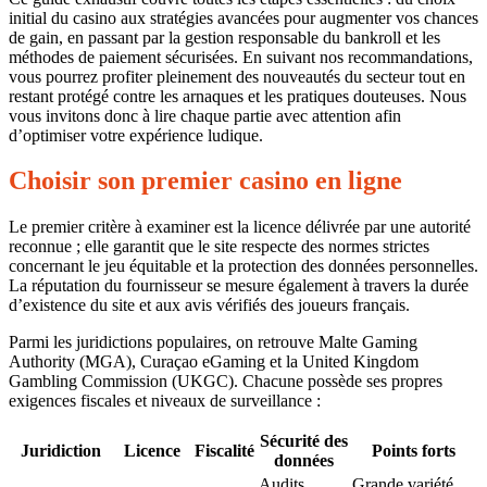
initial du casino aux stratégies avancées pour augmenter vos chances
de gain, en passant par la gestion responsable du bankroll et les
méthodes de paiement sécurisées. En suivant nos recommandations,
vous pourrez profiter pleinement des nouveautés du secteur tout en
restant protégé contre les arnaques et les pratiques douteuses. Nous
vous invitons donc à lire chaque partie avec attention afin
d’optimiser votre expérience ludique.
No
Choisir son premier casino en ligne
Comments
on
Online
Le premier critère à examiner est la licence délivrée par une autorité
Casino
reconnue ; elle garantit que le site respecte des normes strictes
Guide
concernant le jeu équitable et la protection des données personnelles.
La réputation du fournisseur se mesure également à travers la durée
d’existence du site et aux avis vérifiés des joueurs français.
Parmi les juridictions populaires, on retrouve Malte Gaming
Authority (MGA), Curaçao eGaming et la United Kingdom
Gambling Commission (UKGC). Chacune possède ses propres
exigences fiscales et niveaux de surveillance :
Sécurité des
Juridiction
Licence
Fiscalité
Points forts
données
Audits
Grande variété