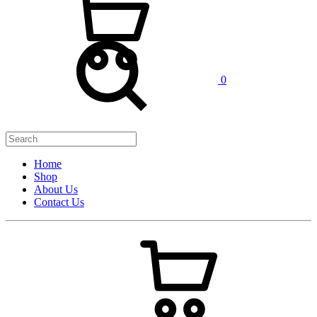
0
Home
Shop
About Us
Contact Us