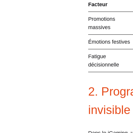
RÉSOLUTIONS
Facteur
EN
GAINS
Promotions
EXPLOSIFS
massives
Émotions festives
Fatigue
décisionnelle
2. Progra
invisible
Dans le iGaming, u