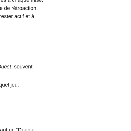
e de rétroaction
rester actif et à
Quest
, souvent
quel jeu.
sant un “Double