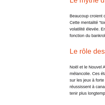
Le mythe du
explo
Beaucoup croient q
Cette mentalité “to
03/06/2026
volatilité élevée. 
0
fonction du bankrol
SHARE
NO
COMMENTS
Le rôle de
ON
NOUVEL
AN,
NOUVELLES
Noël et le Nouvel 
CHANCES
mélancolie. Ces éta
:
COMMENT
sur les jeux à fort
LES
PROGRAMMES
réussissent à canal
DE
tenir plus longtemp
FIDÉLITÉ
TRANSFORMENT
LES