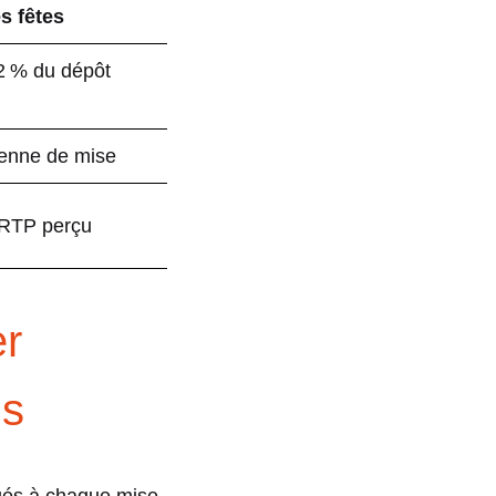
s fêtes
2 % du dépôt
yenne de mise
u RTP perçu
er
ns
bués à chaque mise,