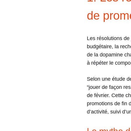
fidéli
de prom
tran
Les résolutions de 
budgétaire, la rech
les
de la dopamine cha
à répéter le compor
résol
Selon une étude de
“jouer de façon res
en
de février. Cette c
promotions de fin 
d’activité, suivi d
gain