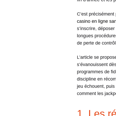
nouv
C’est précisément p
chan
casino en ligne san
s’inscrire, dépose
:
longues procédures
de perte de contrôl
comm
L’article se propos
s’évanouissent dès 
les
programmes de fidél
discipline en réco
jeu échouent, puis
prog
comment les jackpot
de
1. Les r