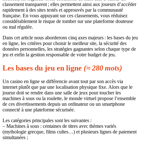
devez
classement transparent ; elles permettent ainsi aux joueurs d’accéder
savoir
rapidement à des sites testés et approuvés par la communauté
française. En vous appuyant sur ces classements, vous réduisez
pour
considérablement le risque de tomber sur une plateforme douteuse
jouer
ou mal régulée.
en
Dans cet article nous aborderons cinq axes majeurs : les bases du jeu
toute
en ligne, les critères pour choisir le meilleur site, la sécurité des
données personnelles, les stratégies gagnantes selon chaque type de
sécurité
jeu et enfin la gestion responsable de votre budget de jeu.
et
Les bases du jeu en ligne
(≈ 280 mots)
maximiser
vos
Un casino en ligne se différencie avant tout par son accès via
gains
internet plutôt que par une localisation physique fixe. Alors que le
joueur doit se rendre dans une salle de jeux pour toucher les
machines à sous ou la roulette, le monde virtuel propose l’ensemble
20/04/2025
de ces divertissements depuis un ordinateur ou un smartphone
connecté à une plateforme sécurisée.
Les catégories principales sont les suivantes :
– Machines à sous : centaines de titres avec thèmes variés
(mythologie grecque, films cultes…) et plusieurs lignes de paiement
simultanées ;