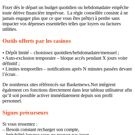
Fixer dès le départ un budget quotidien ou hebdomadaire empêche
toute dérive financière imprévue. La règle conseillée consiste à ne
jamais engager plus que ce que vous êtes prêt(e) à perdre sans
impacter vos dépenses essentielles telles que loyers ou factures
utilities.
Outils offerts par les casinos
• Dépôt limité – choisissez quotidien/hebdomadaire/mensuel ;
• Auto‑exclusion temporaire – bloque accès pendant X jours voire
définitif ;
• Limites temporelles – notifications après N minutes passées devant
l’écran .
De nombreux sites référencés sur Basketnews.Net intègrent
également ces fonctions directement dans leur tableau utilisateur afin
qu’il soit possible activer immédiatement depuis son profil
personnel.
Signes précurseurs
Si vous ressentez :
– Besoin constant recharger son compte,
– Irritabilité lorsque vous ne pouvez pas jouer,