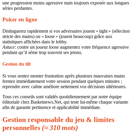
une progression moins agressive mais toujours exposée aux longues
séries perdantes.
Poker en ligne
Distinguerez rapidement si vos adversaires jouent « tight » (sélection
stricte des mains) ou « loose » (jouent beaucoup) grâce aux
statistiques affichées dans le lobby.
Astuce
: contre un joueur loose augmentez votre fréquence agressive
pendant qu’il sème trop souvent ses jetons.
Gestion du tilt
Si vous sentez monter frustration après plusieurs mauvaises mains
fermez immédiatement votre session pendant quelques minutes ;
reprendre avec calme améliore nettement vos décisions ultérieures.
Tous ces conseils sont validés quotidiennement par notre équipe
éditoriale chez Basketnews.Net, qui teste lui‑même chaque variante
afin de garantir pertinence et applicabilité immédiate.
Gestion responsable du jeu & limites
personnelles
(≈ 310 mots)