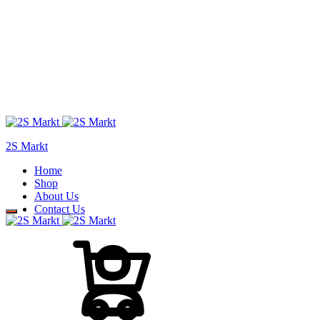
2S Markt
Home
Shop
About Us
Contact Us