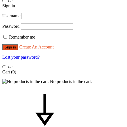
Close
Sign in
Username
Password
Remember me
Create An Account
Sign in
Lost your password?
Close
Cart
(0)
No products in the cart.