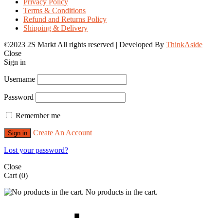
Privacy Policy
Terms & Conditions
Refund and Returns Policy
Shipping & Delivery
©2023 2S Markt All rights reserved | Developed By
ThinkAside
Close
Sign in
Username
Password
Remember me
Create An Account
Sign in
Lost your password?
Close
Cart
(0)
No products in the cart.