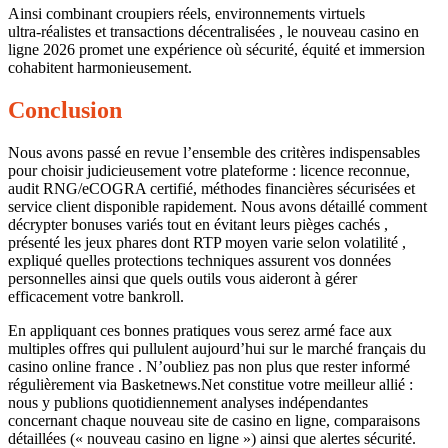
Ainsi combinant croupiers réels, environnements virtuels
ultra‑réalistes et transactions décentralisées , le nouveau casino en
ligne 2026 promet une expérience où sécurité, équité et immersion
cohabitent harmonieusement.
Conclusion
Nous avons passé en revue l’ensemble des critères indispensables
pour choisir judicieusement votre plateforme : licence reconnue,
audit RNG/eCOGRA certifié, méthodes financières sécurisées et
service client disponible rapidement. Nous avons détaillé comment
décrypter bonuses variés tout en évitant leurs pièges cachés ,
présenté les jeux phares dont RTP moyen varie selon volatilité ,
expliqué quelles protections techniques assurent vos données
personnelles ainsi que quels outils vous aideront à gérer
efficacement votre bankroll.
En appliquant ces bonnes pratiques vous serez armé face aux
multiples offres qui pullulent aujourd’hui sur le marché français du
casino online france . N’oubliez pas non plus que rester informé
régulièrement via Basketnews.Net constitue votre meilleur allié :
nous y publions quotidiennement analyses indépendantes
concernant chaque nouveau site de casino en ligne, comparaisons
détaillées (« nouveau casino en ligne ») ainsi que alertes sécurité.