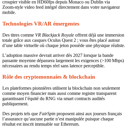
croupier visible en HD60fps depuis Monaco ou Dublin via
Zoom‑style video feed intégré directement dans votre navigateur
mobile.
Technologies VR/AR émergentes
Des titres comme
VR Blackjack Royale
offrent déjà une immersion
totale grâce aux casques Oculus Quest 2 ; vous êtes placé autour
d’une table virtuelle où chaque jeton possède une physique réaliste.
L’adoption massive devrait arriver dès 2027 lorsque la bande
passante moyenne dépassera largement les exigences (>100 Mbps)
nécessaires au rendu temps réel sans latence perceptible.
Rôle des cryptomonnaies & blockchain
Les plateformes pionnières utilisent la blockchain non seulement
comme moyen financier mais aussi comme registre transparent
garantissant l’équité du RNG via smart contracts audités
publiquement.
Des projets tels que
FairSpin
proposent ainsi aux joueurs français
l’assurance qu’aucune partie n’est manipulée puisque chaque
résultat est inscrit immuable sur Ethereum.