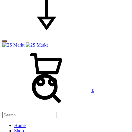
0
Home
Shop