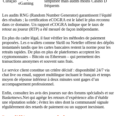
Curaçao
simplifiée mais audits moins
Casino D
eGaming
fréquents
Les audits RNG (Random Number Generator) garantissent l’équité
des résultats ; la certification eCOGRA est le label le plus reconnu
dans ce domaine. Un rapport eCOGRA indique que le taux de
retour au joueur (RTP) a été mesuré de façon indépendante.
En plus du cadre légal, il faut vérifier les méthodes de paiement
proposées. Les e‑wallets comme Skrill ou Neteller offrent des dépôts
instantanés tandis que les cartes bancaires restent la norme pour les
retraits rapides. De plus en plus de plateformes acceptent les
cryptomonnaies – Bitcoin ou Ethereum – qui permettent des
transactions anonymes et souvent sans frais.
Le service client constitue un critère décisif : disponibilité 24/7 via
chat live ou email, support multilingue incluant le français et temps
moyen de réponse inférieur à deux minutes sont gages d’un
accompagnement professionnel.
Enfin, consultez les avis des joueurs sur des forums spécialisés et sur
Basketnews.Net qui agrège les retours d’expérience afin d’établir
une réputation solide ; évitez les sites dont la communauté signale
régulièrement des retards de paiement ou un support inexistant.