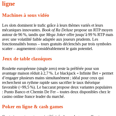
ligne
Machines à sous vidéo
Les slots dominent le trafic grâce à leurs thèmes variés et leurs
mécaniques innovantes.
Book of Ra Deluxe
propose un RTP moyen
autour de 96 %, tandis que
Mega Joker
offre jusqu’à 99 % RTP mais
avec une volatilité faible adaptée aux joueurs prudents. Les
fonctionnalités bonus – tours gratuits déclenchés par trois symboles
scatter – augmentent considérablement le gain potentiel.
Jeux de table classiques
Roulette européenne (single zero) reste la préférée pour son
avantage maison réduit à 2,7 %. Le blackjack « Infinite Bet » permet
d’engager plusieurs mains simultanément ; idéal pour ceux qui
recherchent un rythme rapide sans sacrifier le taux théorique
favorable (~99,5 %). Le baccarat propose deux variantes populaires
: Punto Banco et Chemin De Fer – toutes deux disponibles chez le
casino online france leader du marché.
Poker en ligne & cash games