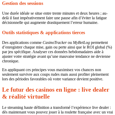
Gestion des sessions
Une durée idéale se situe entre trente minutes et deux heures ; au-
delà il faut impérativement faire une pause afin d’éviter la fatigue
décisionnelle qui augmente drastiquement l’erreur humaine.
Outils statistiques & applications tierces
Des applications comme
CasinoTracker
ou
MyBetLog
permettent
d’enregistrer chaque mise, gain ou perte ainsi que le ROI global (%)
par jeu spécifique. Analyser ces données hebdomadaires aide à
ajuster votre stratégie avant qu’une mauvaise tendance ne devienne
chronique.
En appliquant ces principes vous maximisez vos chances non
seulement survivre aux coups rudes mais aussi profiter pleinement
lors des périodes favorables où votre variance devient positive.
Le futur des casinos en ligne : live dealer
& réalité virtuelle
Le streaming haute définition a transformé l’expérience live dealer :
dès maintenant vous pouvez jouer à la roulette française avec un vrai