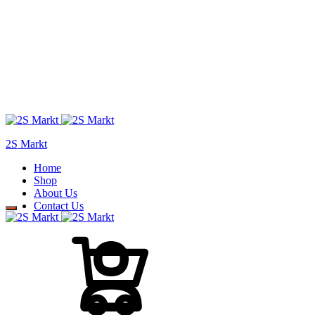
2S Markt
Home
Shop
About Us
Contact Us