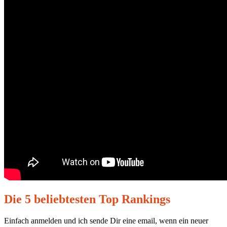
Die 5 beliebtesten Top Rankings
Einfach anmelden und ich sende Dir eine email, wenn ein neuer