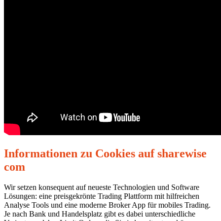
Informationen zu Cookies auf sharewise
com
Wir setzen konsequent auf neueste Technologien und Software
Lösungen: eine preisgekrönte Trading Plattform mit hilfreichen
Analyse Tools und eine moderne Broker App für mobiles Trading.
Je nach Bank und Handelsplatz gibt es dabei unterschiedliche