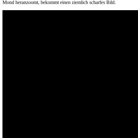
Mond heranzoomt, bekommt einen ziemlich scharfes Bild.