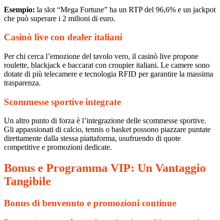
Esempio:
la slot “Mega Fortune” ha un RTP del 96,6% e un jackpot
che può superare i 2 milioni di euro.
No
Casinò live con dealer italiani
Comments
on
Come
Per chi cerca l’emozione del tavolo vero, il casinò live propone
Lottomatica
roulette, blackjack e baccarat con croupier italiani. Le camere sono
Casino
dotate di più telecamere e tecnologia RFID per garantire la massima
Aiuta
trasparenza.
i
Giocatori
Scommesse sportive integrate
a
Superare
Un altro punto di forza è l’integrazione delle scommesse sportive.
le
Gli appassionati di calcio, tennis o basket possono piazzare puntate
Difficoltà
direttamente dalla stessa piattaforma, usufruendo di quote
e
competitive e promozioni dedicate.
a
Giocare
Bonus e Programma VIP: Un Vantaggio
in
Tangibile
Modo
Responsabile
Bonus di benvenuto e promozioni continue