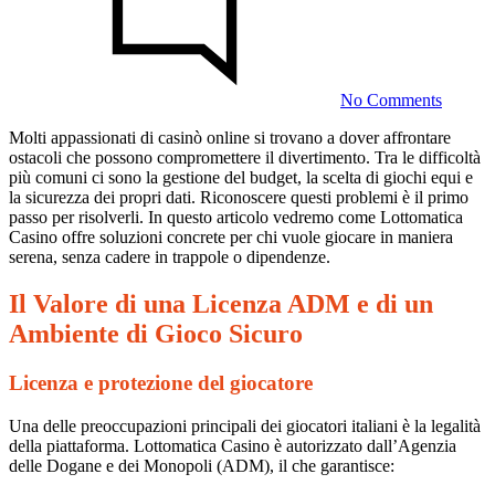
Casino
Aiuta
i
Giocato
a
No Comments
Superar
le
Molti appassionati di casinò online si trovano a dover affrontare
Difficol
ostacoli che possono compromettere il divertimento. Tra le difficoltà
Come
e
più comuni ci sono la gestione del budget, la scelta di giochi equi e
a
Lottomatica
la sicurezza dei propri dati. Riconoscere questi problemi è il primo
Giocar
passo per risolverli. In questo articolo vedremo come Lottomatica
Casino
in
Casino offre soluzioni concrete per chi vuole giocare in maniera
Modo
Aiuta
serena, senza cadere in trappole o dipendenze.
Respons
i
Il Valore di una Licenza ADM e di un
Giocatori
Ambiente di Gioco Sicuro
a
Superare
Licenza e protezione del giocatore
le
Una delle preoccupazioni principali dei giocatori italiani è la legalità
Difficoltà
della piattaforma. Lottomatica Casino è autorizzato dall’Agenzia
e
delle Dogane e dei Monopoli (ADM), il che garantisce:
a