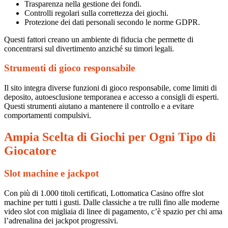
Trasparenza nella gestione dei fondi.
Giocare
Controlli regolari sulla correttezza dei giochi.
Protezione dei dati personali secondo le norme GDPR.
in
Modo
Questi fattori creano un ambiente di fiducia che permette di
concentrarsi sul divertimento anziché su timori legali.
Responsabile
Strumenti di gioco responsabile
22/08/2025
Il sito integra diverse funzioni di gioco responsabile, come limiti di
deposito, autoesclusione temporanea e accesso a consigli di esperti.
Questi strumenti aiutano a mantenere il controllo e a evitare
comportamenti compulsivi.
Ampia Scelta di Giochi per Ogni Tipo di
Giocatore
0
Share
Slot machine e jackpot
Con più di 1.000 titoli certificati, Lottomatica Casino offre slot
machine per tutti i gusti. Dalle classiche a tre rulli fino alle moderne
video slot con migliaia di linee di pagamento, c’è spazio per chi ama
l’adrenalina dei jackpot progressivi.