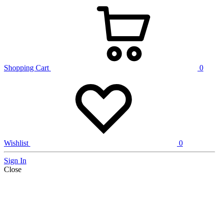
Shopping Cart
0
Wishlist
0
Sign In
Close