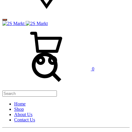
0
Home
Shop
About Us
Contact Us