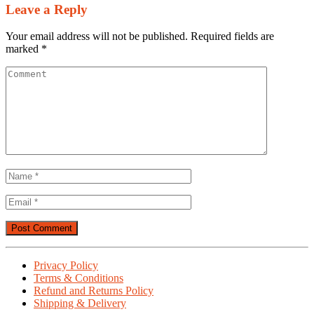
Leave a Reply
Your email address will not be published.
Required fields are
marked
*
Privacy Policy
Terms & Conditions
Refund and Returns Policy
Shipping & Delivery