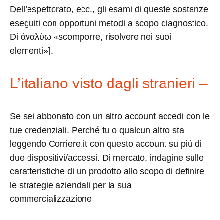
Dell’espettorato, ecc., gli esami di queste sostanze
eseguiti con opportuni metodi a scopo diagnostico.
Di ἀναλύω «scomporre, risolvere nei suoi
elementi»].
L’italiano visto dagli stranieri –
Se sei abbonato con un altro account accedi con le
tue credenziali. Perché tu o qualcun altro sta
leggendo Corriere.it con questo account su più di
due dispositivi/accessi. Di mercato, indagine sulle
caratteristiche di un prodotto allo scopo di definire
le strategie aziendali per la sua
commercializzazione