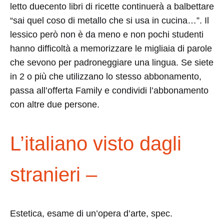
letto duecento libri di ricette continuerà a balbettare
“sai quel coso di metallo che si usa in cucina…”. Il
lessico però non è da meno e non pochi studenti
hanno difficoltà a memorizzare le migliaia di parole
che sevono per padroneggiare una lingua. Se siete
in 2 o più che utilizzano lo stesso abbonamento,
passa all’offerta Family e condividi l’abbonamento
con altre due persone.
L’italiano visto dagli
stranieri –
Estetica, esame di un’opera d’arte, spec.