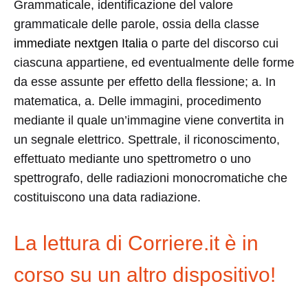
Grammaticale, identificazione del valore
grammaticale delle parole, ossia della classe
immediate nextgen Italia
o parte del discorso cui
ciascuna appartiene, ed eventualmente delle forme
da esse assunte per effetto della flessione; a. In
matematica, a. Delle immagini, procedimento
mediante il quale un’immagine viene convertita in
un segnale elettrico. Spettrale, il riconoscimento,
effettuato mediante uno spettrometro o uno
spettrografo, delle radiazioni monocromatiche che
costituiscono una data radiazione.
La lettura di Corriere.it è in
corso su un altro dispositivo!