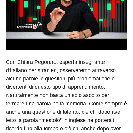
Con Chiara Pegoraro, esperta insegnante
d’italiano per stranieri, osserveremo attraverso
alcune parole le questioni più problematiche e
divertenti di questo tipo di apprendimento.
Naturalmente non basta un solo ascolto per
fermare una parola nella memoria. Come sempre è
anche una questione di talento, c’è chi dopo aver
letto la parola “mestolo” in inglese ne porterà il
ricordo fino alla tomba e c’è chi anche dopo aver