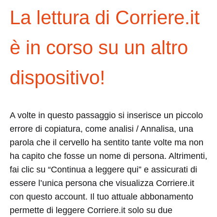
La lettura di Corriere.it
è in corso su un altro
dispositivo!
A volte in questo passaggio si inserisce un piccolo
errore di copiatura, come analisi / Annalisa, una
parola che il cervello ha sentito tante volte ma non
ha capito che fosse un nome di persona. Altrimenti,
fai clic su “Continua a leggere qui” e assicurati di
essere l’unica persona che visualizza Corriere.it
con questo account. Il tuo attuale abbonamento
permette di leggere Corriere.it solo su due