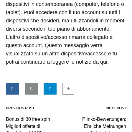
dispositivi in contemporanea (computer, telefono o
tablet). Puoi accedere con il tuo account su tutti i
dispositivi che desideri, ma utilizzandoli in momenti
diversi secondo il tuo piano di abbonamento.
L’altro dispositivo/accesso rimarrà collegato a
questo account. Questo messaggio verrà
visualizzato su un altro dispositivo/accesso e tu
potrai continuare a leggere le notizie da qui.
PREVIOUS POST
NEXT POST
Post
Bonus di 30 free spin ️
Plinko-Bewertungen:
Migliori offerte di
Ehrliche Meinungen