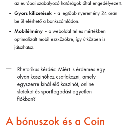
nyereményes
az európai szabályozó hatóságok által engedélyezett.
Gyors kifizetések
– a legtöbb nyeremény 24 órán
kalanddá?
belül elérhető a bankszámládon.
Mobilélmény
– a weboldal teljes mértékben
26/10/2025
optimalizált mobil eszközökre, így útközben is
0
játszhatsz.
SHARE
NO
COMMENTS
Rhetorikus kérdés: Miért is érdemes egy
ON
olyan kaszinóhoz csatlakozni, amely
A
SPORTAZA
egyszerre kínál élő kaszinót, online
CASINO
slotokat és sportfogadást egyetlen
SIKERTÖRTÉNETEI:
HOGYAN
fiókban?
VÁLHAT
A
JÁTÉKOD
A bónuszok és a Coin
NYEREMÉNYES
KALANDDÁ?