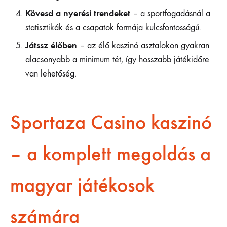
Kövesd a nyerési trendeket
– a sportfogadásnál a
statisztikák és a csapatok formája kulcsfontosságú.
Játssz élőben
– az élő kaszinó asztalokon gyakran
alacsonyabb a minimum tét, így hosszabb játékidőre
van lehetőség.
Sportaza Casino kaszinó
– a komplett megoldás a
magyar játékosok
számára