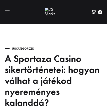
0
UNCATEGORIZED
A Sportaza Casino
sikertörténetei: hogyan
válhat a játékod
nyereményes
kalanddá?