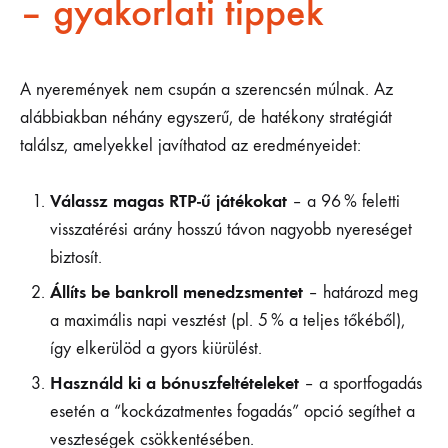
– gyakorlati tippek
A nyeremények nem csupán a szerencsén múlnak. Az
alábbiakban néhány egyszerű, de hatékony stratégiát
találsz, amelyekkel javíthatod az eredményeidet:
Válassz magas RTP‑ű játékokat
– a 96 % feletti
visszatérési arány hosszú távon nagyobb nyereséget
biztosít.
Állíts be bankroll menedzsmentet
– határozd meg
a maximális napi vesztést (pl. 5 % a teljes tőkéből),
így elkerülöd a gyors kiürülést.
Használd ki a bónuszfeltételeket
– a sportfogadás
esetén a “kockázatmentes fogadás” opció segíthet a
veszteségek csökkentésében.