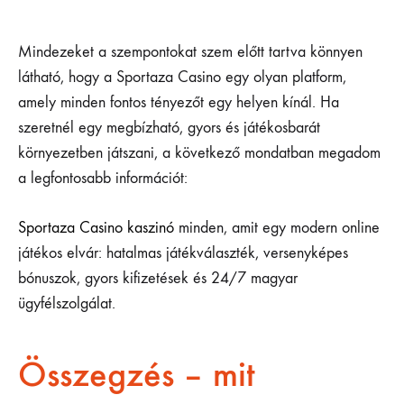
Mindezeket a szempontokat szem előtt tartva könnyen
látható, hogy a Sportaza Casino egy olyan platform,
amely minden fontos tényezőt egy helyen kínál. Ha
szeretnél egy megbízható, gyors és játékosbarát
környezetben játszani, a következő mondatban megadom
a legfontosabb információt:
Sportaza Casino kaszinó
minden, amit egy modern online
játékos elvár: hatalmas játékválaszték, versenyképes
bónuszok, gyors kifizetések és 24/7 magyar
ügyfélszolgálat.
Összegzés – mit