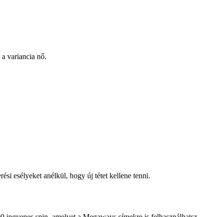
 a variancia nő.
i esélyeket anélkül, hogy új tétet kellene tenni.
 ingyenes spin, amelyet a Megaways címekre is felhasználhatsz.