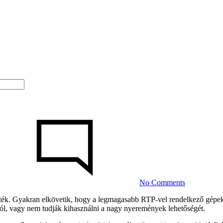
on
A
Megaways
Forradalom
Mesterfogás
a
Ggbet
Casino-
No Comments
ban
ék. Gyakran elkövetik, hogy a legmagasabb RTP‑vel rendelkező gépeket k
ól, vagy nem tudják kihasználni a nagy nyeremények lehetőségét.