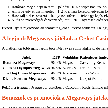
Határozd meg a napi keretet – például 10 % a teljes bankrollból
Állíts be egy egységméretet – 1–2 % a napi keretből egyetlen kö
Használj 3‑4‑es szorzót – ha nyersz, növeld a tétet egy lépéssel;
Állíts be nyereségcél és veszteséglimit – 20 % nyereség elérések
Expert Tip: A nyerővonalak számát figyeld a játékos felületén. Ha egy
No
Comments
A legjobb Megaways játékok a Ggbet Casi
on
A
Megaways
A platformon több mint három tucat Megaways cím található, de néh
Forradalom
Mesterfogásai
Játék
RTP
Volatilitás
Különleges funkc
a
Bonanza Megaways
96,0 %
Magas
Cascading Reels
Ggbet
Gates of Olympus Megaways
96,5 %
Közepes
Free Spins multipl
Casino-
ban
The Dog House Megaways
96,8 %
Alacsony
Sticky Wilds
Divine Fortune Megaways
96,2 %
Magas
Jackpot feature
Például a
Bonanza Megaways
esetében a Cascading Reels funkció min
Bónuszok és promóciók a Megaways játék
A Ggbet Casino nem csak a játékokban, hanem a bónuszokban is kieme