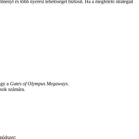
yt és több nyerési lehetőséget biztosít. Ha a megfelelő stratégiát
gy a
Gates of Olympus Megaways
.
osok számára.
módszer: