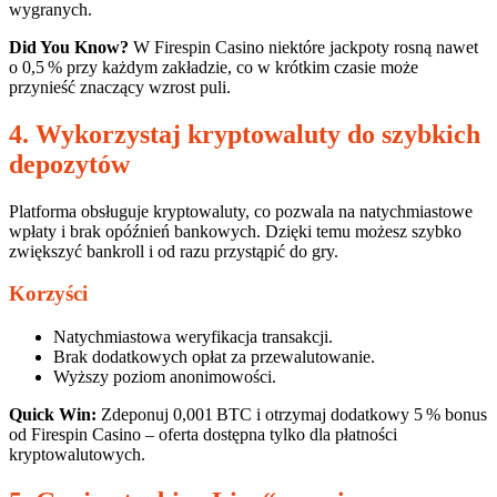
wygranych.
Did You Know?
W Firespin Casino niektóre jackpoty rosną nawet
o 0,5 % przy każdym zakładzie, co w krótkim czasie może
przynieść znaczący wzrost puli.
4. Wykorzystaj kryptowaluty do szybkich
depozytów
Platforma obsługuje kryptowaluty, co pozwala na natychmiastowe
wpłaty i brak opóźnień bankowych. Dzięki temu możesz szybko
zwiększyć bankroll i od razu przystąpić do gry.
Korzyści
Natychmiastowa weryfikacja transakcji.
Brak dodatkowych opłat za przewalutowanie.
Wyższy poziom anonimowości.
Quick Win:
Zdeponuj 0,001 BTC i otrzymaj dodatkowy 5 % bonus
od Firespin Casino – oferta dostępna tylko dla płatności
kryptowalutowych.