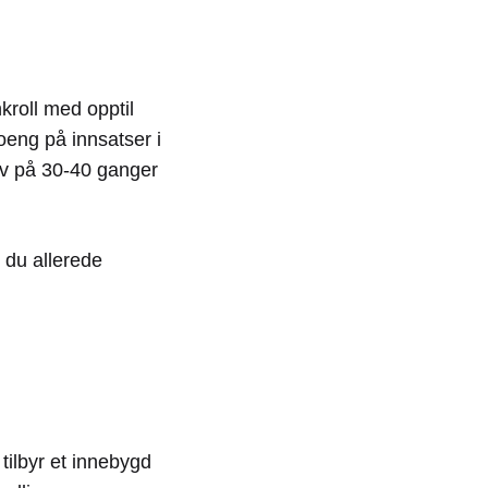
kroll med opptil
oeng på innsatser i
rav på 30‑40 ganger
 du allerede
 tilbyr et innebygd