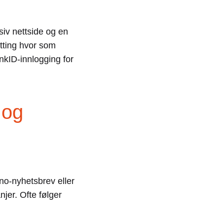
siv nettside og en
etting hvor som
nkID‑innlogging for
 og
no‑nyhetsbrev eller
njer. Ofte følger