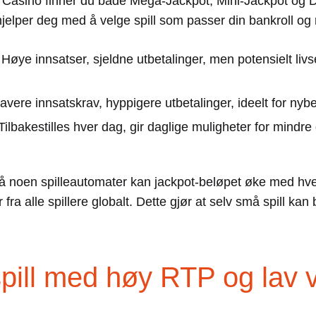
ot‑spill
 Casino finner du både Mega‑Jackpot, Mini‑Jackpot og D
hjelper deg med å velge spill som passer din bankroll og ri
Høye innsatser, sjeldne utbetalinger, men potensielt liv
bet
avere innsatskrav, hyppigere utbetalinger, ideelt for ny
Tilbakestilles hver dag, gir daglige muligheter for mindre 
no
 noen spilleautomater kan jackpot‑beløpet øke med hve
fra alle spillere globalt. Dette gjør at selv små spill kan 
spill med høy RTP og lav vo