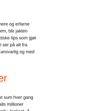
nere og erfarne
rm, blir jakten
tiske tips som gjør
 ser på alt fra
le ansvarlig og med
er
fast sum hver gang
lls millioner