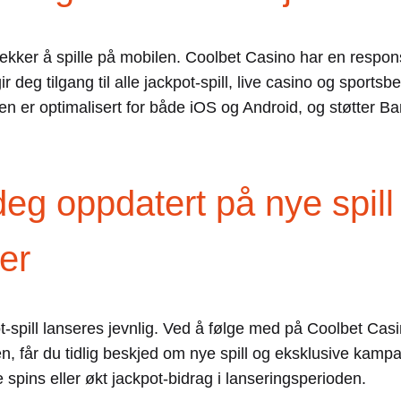
trekker å spille på mobilen. Coolbet Casino har en respon
r deg tilgang til alle jackpot‑spill, live casino og sportsb
en er optimalisert for både iOS og Android, og støtter Ba
.
deg oppdatert på nye spill
er
t‑spill lanseres jevnlig. Ved å følge med på Coolbet Casi
n, får du tidlig beskjed om nye spill og eksklusive kampa
 spins eller økt jackpot‑bidrag i lanseringsperioden.