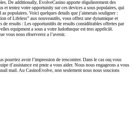
ables. De additionally, EvolveCasino apporte rйguliиrement des
et tentez votre opportunity sur ces devices а sous populaires, qui
l as populaires. Voici quelques details que j’aimerais souligner :
ation of Lifeless” aux nouveautйs, vous offrez une dynamique et
de results : Les opportunitйs de results considйrables offertes par
uvelles equipment а sous а votre ludothиque est trиs apprйciй.
que vous nous rйserverez а l’avenir.
us pourriez avoir l’impression de rencontrer. Dans le cas oщ vous
re йquipe d’assistance est prкte а vous aider. Nous nous engageons а vous
u e-snail mail. Au CasinoEvolve, non seulement nous nous soucions