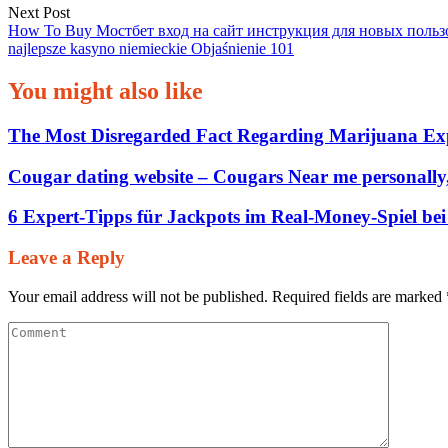
Evolvecasino
Next Post
navigation
en
How To Buy Мостбет вход на сайт инструкция для новых пользо
ligne
najlepsze kasyno niemieckie Objaśnienie 101
en
France
You might also like
The Most Disregarded Fact Regarding Marijuana Ex
Cougar dating website – Cougars Near me personally
6 Expert‑Tipps für Jackpots im Real‑Money‑Spiel be
Leave a Reply
Your email address will not be published.
Required fields are marked