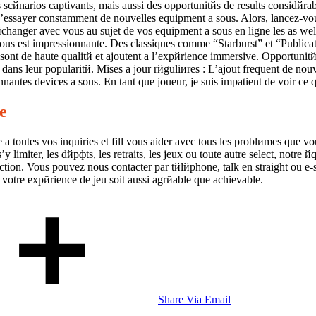
 scйnarios captivants, mais aussi des opportunitйs de results considйr
essayer constamment de nouvelles equipment а sous. Alors, lancez-vous 
d’йchanger avec vous au sujet de vos equipment а sous en ligne les as wel
 sous est impressionnante. Des classiques comme “Starburst” et “Public
ont de haute qualitй et ajoutent а l’expйrience immersive. Opportunitйs 
r dans leur popularitй. Mises а jour rйguliиres : L’ajout frequent de no
nantes devices а sous. En tant que joueur, je suis impatient de voir ce 
e
 toutes vos inquiries et fill vous aider avec tous les problиmes que vo
s’y limiter, les dйpфts, les retraits, les jeux ou toute autre select, not
isfaction. Vous pouvez nous contacter par tйlйphone, talk en straight o
 votre expйrience de jeu soit aussi agrйable que achievable.
Share Via Email