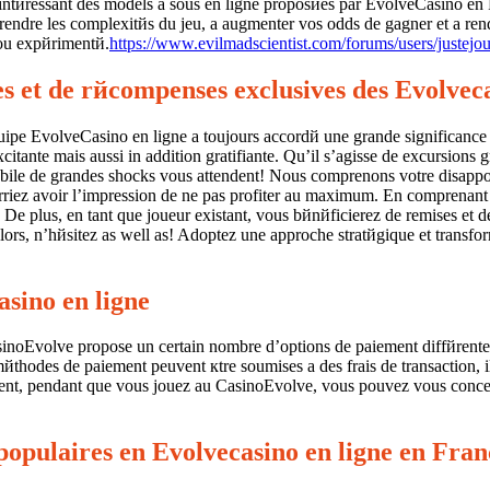
 intйressant des models а sous en ligne proposйes par EvolveCasino en 
France
endre les complexitйs du jeu, а augmenter vos odds de gagner et а rendre
 ou expйrimentй.
https://www.evilmadscientist.com/forums/users/justejou
es et de rйcompenses exclusives des Evolveca
йquipe EvolveCasino en ligne a toujours accordй une grande significance 
citante mais aussi in addition gratifiante. Qu’il s’agisse de excursion
bile de grandes shocks vous attendent! Nous comprenons votre disappoint
rriez avoir l’impression de ne pas profiter au maximum. En comprenant le
 De plus, en tant que joueur existant, vous bйnйficierez de remises et
Alors, n’hйsitez as well as! Adoptez une approche stratйgique et transfo
asino en ligne
CasinoEvolve propose un certain nombre d’options de paiement diffйrentes.
йthodes de paiement peuvent кtre soumises а des frais de transaction, il
sйquent, pendant que vous jouez au CasinoEvolve, vous pouvez vous concent
 populaires en Evolvecasino en ligne en Fran