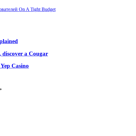
вателей On A Tight Budget
plained
, discover a Cougar
i Yep Casino
*