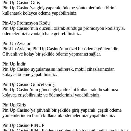
Pin Up Casino Giriş
Pin Up Casino’ya giriş yaparak, ödeme yöntemlerinden birini
kullanarak kolayca ödeme yapabilirsiniz.
Pin-Up Promosyon Kodu
Pin Up Casino’nun düzenli olarak sunduğu promosyon kodlarıyla,
ödemelerinizi avantajlı hale getirebilirsiniz.
Pin-Up Aviator
Pin-Up Aviator, Pin Up Casino’nun özel bir ödeme yöntemidir.
Güvenli ve kolay bir şekilde ödeme yapmanızı sağlar.
Pin Up İndir
Pin Up Casino uygulamasını indirerek, mobil cihazlarınızdan
kolayca ödeme yapabilirsiniz.
Pin Up Casino Güncel Giriş
Pin Up Casino’nun güncel giriş adresini kullanarak, hesabınıza
kolayca erişebilirsiniz ve ödemelerinizi yapabilirsiniz.
Pin Up Giriş
Pin Up Casino’ya güvenli bir şekilde giriş yaparak, çeşitli ödeme
yöntemlerinden birini kullanarak ödemelerinizi yapabilirsiniz.
Pin Up Casino PINUP
Pin Up Casino PINUP ödeme yöntemi, hızlı ve güvenli işlemler için