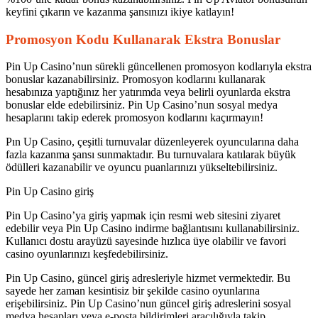
keyfini çıkarın ve kazanma şansınızı ikiye katlayın!
Promosyon Kodu Kullanarak Ekstra Bonuslar
Pin Up Casino’nun sürekli güncellenen promosyon kodlarıyla ekstra
bonuslar kazanabilirsiniz. Promosyon kodlarını kullanarak
hesabınıza yaptığınız her yatırımda veya belirli oyunlarda ekstra
bonuslar elde edebilirsiniz. Pin Up Casino’nun sosyal medya
hesaplarını takip ederek promosyon kodlarını kaçırmayın!
Pın Up Casino, çeşitli turnuvalar düzenleyerek oyuncularına daha
fazla kazanma şansı sunmaktadır. Bu turnuvalara katılarak büyük
ödülleri kazanabilir ve oyuncu puanlarınızı yükseltebilirsiniz.
Pin Up Casino giriş
Pin Up Casino’ya giriş yapmak için resmi web sitesini ziyaret
edebilir veya Pin Up Casino indirme bağlantısını kullanabilirsiniz.
Kullanıcı dostu arayüzü sayesinde hızlıca üye olabilir ve favori
casino oyunlarınızı keşfedebilirsiniz.
Pin Up Casino, güncel giriş adresleriyle hizmet vermektedir. Bu
sayede her zaman kesintisiz bir şekilde casino oyunlarına
erişebilirsiniz. Pin Up Casino’nun güncel giriş adreslerini sosyal
medya hesapları veya e-posta bildirimleri aracılığıyla takip