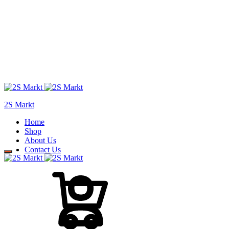
2S Markt
Home
Shop
About Us
Contact Us