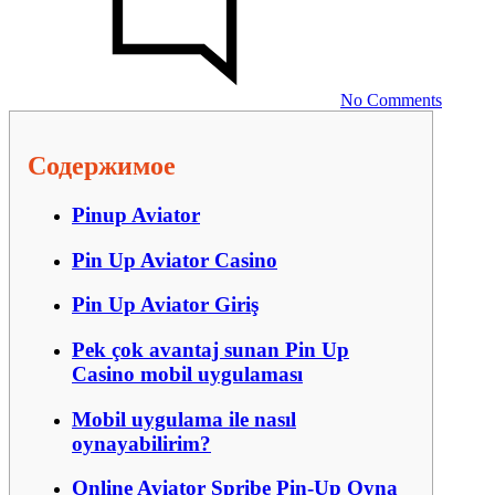
Dolu
Anlar
Yaşama
İçin
Pin
No Comments
Up
Casino
İstanbul’da
Online
Содержимое
Giriş
Eğlence
Türkiye
Dolu
Katılın
Pinup Aviator
Anlar
Pin Up Aviator Casino
Yaşamak
İçin
Pin Up Aviator Giriş
Pin
Pek çok avantaj sunan Pin Up
Up
Casino mobil uygulaması
Casino
Online
Mobil uygulama ile nasıl
Giriş
oynayabilirim?
Türkiye’ye
Online Aviator Spribe Pin-Up Oyna