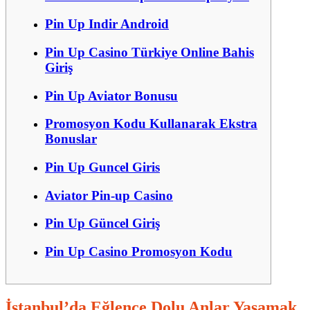
Katılın
Pin Up Indir Android
05/02/2024
Pin Up Casino Türkiye Online Bahis
Giriş
Pin Up Aviator Bonusu
Promosyon Kodu Kullanarak Ekstra
Bonuslar
0
Pin Up Guncel Giris
Share
Aviator Pin-up Casino
Pin Up Güncel Giriş
Pin Up Casino Promosyon Kodu
No
Comments
İstanbul’da Eğlence Dolu Anlar Yaşamak
on