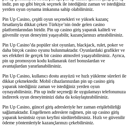
indir, pın up gibi birçok seçenek ile istediğiniz zaman ve istediğiniz
yerden oyun oynama imkanına sahip olabilirsiniz.
Pin Up Casino, çeşitli oyun seçenekleri ve yüksek kazanç
fırsatlarıyla dikkat çeken Türkiye’nin önde gelen casino
platformlarından biridir. Pin up casino giriş yaparak kaliteli ve
güvenilir oyun deneyimi yaşayabilir, kazançlarınızı artırabilirsiniz.
Pin Up Casino’da popüler slot oyunları, blackjack, rulet, poker ve
daha birçok casino oyunu bulunmaktadır. Oyunlardaki grafikler ve
ses efektleri ile gerçek bir casino atmosferi yaşayabilirsiniz. Ayrıca,
pin up promosyon kodu kullanarak özel bonuslardan ve
avantajlardan yararlanabilirsiniz.
Pin Up Casino, kullanıcı dostu arayüzü ve hızlı yükleme süreleri ile
dikkat çekmektedir. Mobil cihazlarınızdan pin up casino giriş
yaparak istediğiniz zaman ve istediğiniz yerden oyun
oynayabilirsiniz. Pin up indir seçeneği ile uygulamayı telefonunuza
indirerek oyun deneyiminizi daha da kolaylaştırabilirsiniz.
Pin Up Casino, güncel giriş adresleriyle her zaman erişilebilirliği
sağlamaktadır. Engellenen adreslere rağmen, pin up casino giriş
yaparak kesintisiz oyun keyfini sürdürebilirsiniz. Hızlı ve güvenilir
ödeme yöntemleriyle kazançlarınızı çekebilirsiniz.