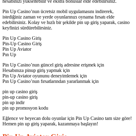
hesabınızı yükseltebilir ve ekstra bonuslar elde edebilirsiniz.
Pin Up Casino’nun ücretsiz mobil uygulamasını indirerek,
istediğiniz zaman ve yerde oyunlarınızı oynama fırsatı elde
edebilirsiniz. Kolay ve hızlı bir şekilde pin up giriş yaparak, casino
keyfinizi sürdürebilirsiniz.
Pin Up Casino Giriş
Pin-Up Casino Giriş
Pin Up Aviator
Pın Up
Pin Up Casino’nun güncel giriş adresine erişmek için
Hesabınıza pinup giriş yapmak için
Pin Up Aviator oyununu deneyimlemek için
Pın Up Casino’nun fırsatlarından yararlanmak için
pin up casino giriş
pin-up casino giriş
pin up indir
pin up promosyon kodu
Eğlence ve heyecan dolu oyunlar için Pin Up Casino tam size göre!
Hemen pin up giriş yaparak, kazanmaya başlayın!