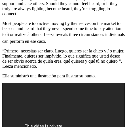
support and take others. Should they cannot feel heard, or if they
truly are always fighting become heard, they’re struggling to
connect.
Most people are too active moving by themselves on the market to
be seen and heard that they never spend some time to pay attention
to â or realize â others. Leeza reveals three circumstances individuals
can perform en ese caso.
“Primero, necesitas ser claro. Luego, quieres ser la chico y / o mujer.
Finalmente, quieres ser impávido, lo que significa que usted deseo
de ser obvio acerca de quién eres, qué quieres y qué tú no quiero “,
Leeza mencionado.
Ella suministró una ilustración para ilustrar su punto.