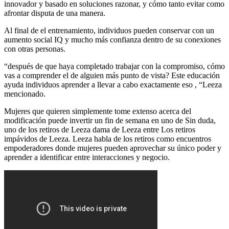
innovador y basado en soluciones razonar, y cómo tanto evitar como
afrontar disputa de una manera.
Al final de el entrenamiento, individuos pueden conservar con un
aumento social IQ y mucho más confianza dentro de su conexiones
con otras personas.
“después de que haya completado trabajar con la compromiso, cómo
vas a comprender el de alguien más punto de vista? Este educación
ayuda individuos aprender a llevar a cabo exactamente eso , “Leeza
mencionado.
Mujeres que quieren simplemente tome extenso acerca del
modificación puede invertir un fin de semana en uno de Sin duda,
uno de los retiros de Leeza dama de Leeza entre Los retiros
impávidos de Leeza. Leeza habla de los retiros como encuentros
empoderadores donde mujeres pueden aprovechar su único poder y
aprender a identificar entre interacciones y negocio.