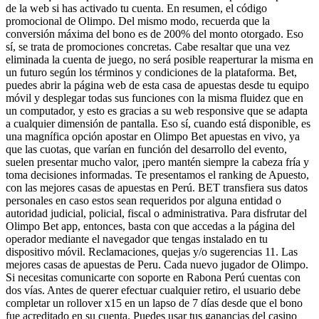
de la web si has activado tu cuenta. En resumen, el código
promocional de Olimpo. Del mismo modo, recuerda que la
conversión máxima del bono es de 200% del monto otorgado. Eso
sí, se trata de promociones concretas. Cabe resaltar que una vez
eliminada la cuenta de juego, no será posible reaperturar la misma en
un futuro según los términos y condiciones de la plataforma. Bet,
puedes abrir la página web de esta casa de apuestas desde tu equipo
móvil y desplegar todas sus funciones con la misma fluidez que en
un computador, y esto es gracias a su web responsive que se adapta
a cualquier dimensión de pantalla. Eso sí, cuando está disponible, es
una magnífica opción apostar en Olimpo Bet apuestas en vivo, ya
que las cuotas, que varían en función del desarrollo del evento,
suelen presentar mucho valor, ¡pero mantén siempre la cabeza fría y
toma decisiones informadas. Te presentamos el ranking de Apuesto,
con las mejores casas de apuestas en Perú. BET transfiera sus datos
personales en caso estos sean requeridos por alguna entidad o
autoridad judicial, policial, fiscal o administrativa. Para disfrutar del
Olimpo Bet app, entonces, basta con que accedas a la página del
operador mediante el navegador que tengas instalado en tu
dispositivo móvil. Reclamaciones, quejas y/o sugerencias 11. Las
mejores casas de apuestas de Peru. Cada nuevo jugador de Olimpo.
Si necesitas comunicarte con soporte en Rabona Perú cuentas con
dos vías. Antes de querer efectuar cualquier retiro, el usuario debe
completar un rollover x15 en un lapso de 7 días desde que el bono
fue acreditado en su cuenta. Puedes usar tus ganancias del casino