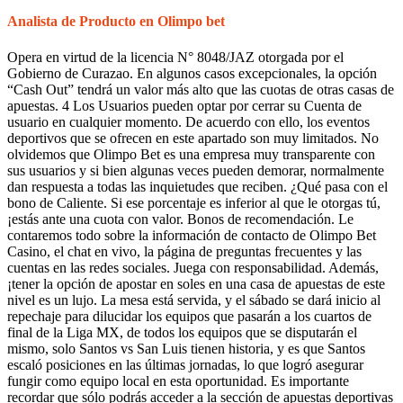
Analista de Producto en Olimpo bet
Opera en virtud de la licencia N° 8048/JAZ otorgada por el
Gobierno de Curazao. En algunos casos excepcionales, la opción
“Cash Out” tendrá un valor más alto que las cuotas de otras casas de
apuestas. 4 Los Usuarios pueden optar por cerrar su Cuenta de
usuario en cualquier momento. De acuerdo con ello, los eventos
deportivos que se ofrecen en este apartado son muy limitados. No
olvidemos que Olimpo Bet es una empresa muy transparente con
sus usuarios y si bien algunas veces pueden demorar, normalmente
dan respuesta a todas las inquietudes que reciben. ¿Qué pasa con el
bono de Caliente. Si ese porcentaje es inferior al que le otorgas tú,
¡estás ante una cuota con valor. Bonos de recomendación. Le
contaremos todo sobre la información de contacto de Olimpo Bet
Casino, el chat en vivo, la página de preguntas frecuentes y las
cuentas en las redes sociales. Juega con responsabilidad. Además,
¡tener la opción de apostar en soles en una casa de apuestas de este
nivel es un lujo. La mesa está servida, y el sábado se dará inicio al
repechaje para dilucidar los equipos que pasarán a los cuartos de
final de la Liga MX, de todos los equipos que se disputarán el
mismo, solo Santos vs San Luis tienen historia, y es que Santos
escaló posiciones en las últimas jornadas, lo que logró asegurar
fungir como equipo local en esta oportunidad. Es importante
recordar que sólo podrás acceder a la sección de apuestas deportivas