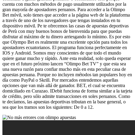
cuenta con muchos métodos de pago usualmente utilizados por la
gran mayoría de apostadores peruanos. Para acceder a la Olimpo
Bet móvil, solo tienes que acceder a la página web de la plataforma
a través de uno de los navegadores que tengas instalados en tu
dispositivo móvil. Pe te ofrecemos las casas de apuestas deportivas
de Perù con muy buenos bonos de bienvenida para que puedas
disfrutar al máximo de tu dinero arriesgando lo mínimo. Es por esto
que Olympo Bet es realmente una excelente opción para todos los
apostadores ecuatorianos. El programa funciona perfectamente en
IOS y Android. Somos muy conscientes de que todo el mundo
quiere ganar mucho y rápido. Ante esta realidad, solo queda esperar
que en el futuro próximo lancen “Olimpo Bet TV” y que esta sea
una nueva razón para confiar mucho más en esta peculiar casa de
apuestas peruana. Porque no incluyen métodos tan populares hoy en
día como PayPal o Skrill. Por mercados entendemos aquellas
opciones que van más allá de ganador. BET, el cual se encuentra
domiciliado en Curazao. IDebit funciona de forma similar a la tarjeta
de crédito, pero sólo admite transacciones en soles peruanos. Como
te decíamos, las apuestas deportivas tributan en la base general, o
sea que los tramos son los siguientes: De 0 a 12.