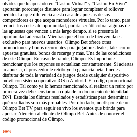
olvides que lo apostado en “Casino Virtual” y “Casino En Vivo”
aportarán porcentajes distintos para lograr completar el rollover
pedido. Lo que diferencia a esta casa de apuestas de sus
competidores es que acepta monederos virtuales. Por lo tanto, para
reducir los costes de oportunidad, podría ser útil cobrar algunas de
las apuestas que vencen a más largo tiempo, si se presenta la
oportunidad adecuada. Mientras que el bono de bienvenida es
exclusivo para nuevos usuarios, Olimpo Bet ofrece otras
promociones y bonos recurrentes para jugadores leales, tales como
apuestas gratuitas, bonos de recarga y más. Una de las condiciones
de este Olimpo. En caso de fraude, Olimpo. Es importante
mencionar que los cupones se actualizan constantemente. Si aciertas
tu apuesta, el proveedor te retribuye la ganancia neta. Puedes
disfrutar de toda la variedad de juegos desde cualquier dispositivo
móvil con sistema operativo iOS o Android. El código promocional
Olimpo. Tal como ya lo hemos mencionado, al realizar un retiro por
primera vez debes enviar una copia de tu documento de identidad
DNI. Estudia los últimos resultados y estadísticas para determinar
qué resultados son más probables. Por otro lado, no dispone de un
Olimpo Bet TV para seguir en vivo los eventos que brinda para
apostar. Atención al cliente de Olimpo Bet. Antes de conocer el
codigo promocional de Olimpo.
100%