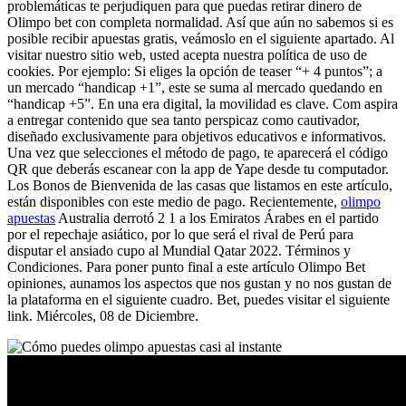
problemáticas te perjudiquen para que puedas retirar dinero de
Olimpo bet con completa normalidad. Así que aún no sabemos si es
posible recibir apuestas gratis, veámoslo en el siguiente apartado. Al
visitar nuestro sitio web, usted acepta nuestra política de uso de
cookies. Por ejemplo: Si eliges la opción de teaser “+ 4 puntos”; a
un mercado “handicap +1”, este se suma al mercado quedando en
“handicap +5”. En una era digital, la movilidad es clave. Com aspira
a entregar contenido que sea tanto perspicaz como cautivador,
diseñado exclusivamente para objetivos educativos e informativos.
Una vez que selecciones el método de pago, te aparecerá el código
QR que deberás escanear con la app de Yape desde tu computador.
Los Bonos de Bienvenida de las casas que listamos en este artículo,
están disponibles con este medio de pago. Recientemente,
olimpo
apuestas
Australia derrotó 2 1 a los Emiratos Árabes en el partido
por el repechaje asiático, por lo que será el rival de Perú para
disputar el ansiado cupo al Mundial Qatar 2022. Términos y
Condiciones. Para poner punto final a este artículo Olimpo Bet
opiniones, aunamos los aspectos que nos gustan y no nos gustan de
la plataforma en el siguiente cuadro. Bet, puedes visitar el siguiente
link. Miércoles, 08 de Diciembre.