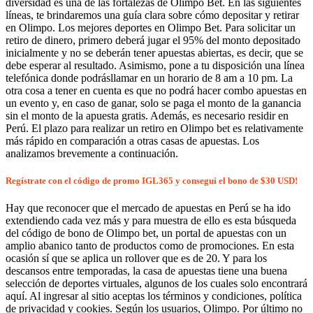
diversidad es una de las fortalezas de Olimpo Bet. En las siguientes
líneas, te brindaremos una guía clara sobre cómo depositar y retirar
en Olimpo. Los mejores deportes en Olimpo Bet. Para solicitar un
retiro de dinero, primero deberá jugar el 95% del monto depositado
inicialmente y no se deberán tener apuestas abiertas, es decir, que se
debe esperar al resultado. Asimismo, pone a tu disposición una línea
telefónica donde podrásllamar en un horario de 8 am a 10 pm. La
otra cosa a tener en cuenta es que no podrá hacer combo apuestas en
un evento y, en caso de ganar, solo se paga el monto de la ganancia
sin el monto de la apuesta gratis. Además, es necesario residir en
Perú. El plazo para realizar un retiro en Olimpo bet es relativamente
más rápido en comparación a otras casas de apuestas. Los
analizamos brevemente a continuación.
Regístrate con el código de promo IGL365 y conseguí el bono de $30 USD!
Hay que reconocer que el mercado de apuestas en Perú se ha ido
extendiendo cada vez más y para muestra de ello es esta búsqueda
del código de bono de Olimpo bet, un portal de apuestas con un
amplio abanico tanto de productos como de promociones. En esta
ocasión sí que se aplica un rollover que es de 20. Y para los
descansos entre temporadas, la casa de apuestas tiene una buena
selección de deportes virtuales, algunos de los cuales solo encontrará
aquí. Al ingresar al sitio aceptas los términos y condiciones, política
de privacidad y cookies. Según los usuarios, Olimpo. Por último no