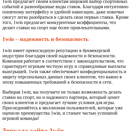
1win предлагает своим клиентам широкий выбор спортивных
событий и разнообразные виды ставок. Благодаря интуитивно
понятному интерфейсу и удобной навигации, даже новички
смогут легко разобраться и сделать свои первые ставки. Кроме
того, 1win предлагает конкурентные коэффициенты, что
делает ставки на спорт еще более привлекательными.
1win – надежность и безопасность
1win имеет превосходную репутацию в букмекерской
индустрии благодаря своей надежности и безопасности.
Компания работает в соответствии с законодательством, что
гарантирует игрокам честную игру и справедливые выплаты
выигрышей. 1win также обеспечивает конфиденциальность и
защиту персональных данных своих клиентов, что важно в
эпоху повышенных требований к безопасности в сети.
Выбирая 1win, вы получаете не только возможность делать
ставки на спорт, но и надежного партнера, который ценит
своих клиентов и предлагает лучшие условия для игры.
Присоединяйтесь к миллионам пользователей, которые уже
оценили преимущества 1win, и станьте частью успешной
игровой команды!
Зеркала сайта 1win