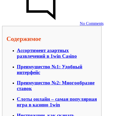
контор
–
безопа
высок
коэфф
No Comments
и
удобст
1win
для
Содержимое
пользо
букмекерская
контора
Ассортимент азартных
–
развлечений в 1win Casino
безопасность,
Преимущество №1: Удобный
высокие
интерфейс
коэффициенты
и
Преимущество №2: Многообразие
ставок
удобство
для
Слоты онлайн – самая популярная
пользователей
игра в казино 1win
Инструкции, как скачать
29/12/2023