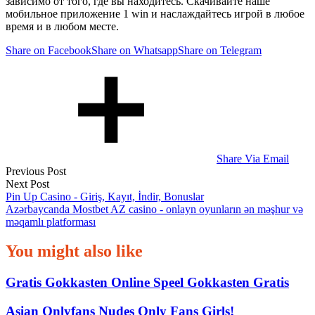
зависимо от того, где вы находитесь. Скачивайте наше
мобильное приложение 1 win и наслаждайтесь игрой в любое
время и в любом месте.
Share on Facebook
Share on Whatsapp
Share on Telegram
Share Via Email
Post
Previous Post
Next Post
navigation
Pin Up Casino - Giriş, Kayıt, İndir, Bonuslar
Azərbaycanda Mostbet AZ casino - onlayn oyunların ən məşhur və
məqamlı platforması
You might also like
Gratis Gokkasten Online Speel Gokkasten Gratis
Asian Onlyfans Nudes Only Fans Girls!