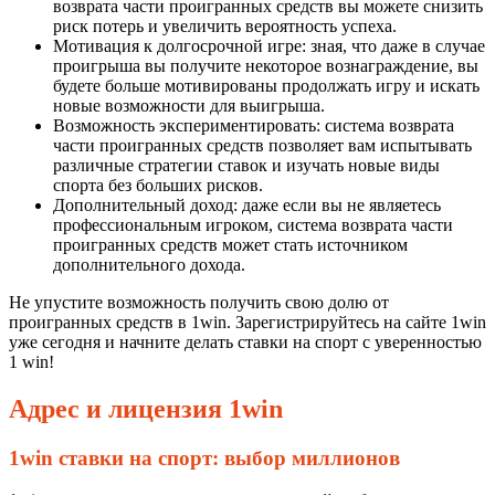
возврата части проигранных средств вы можете снизить
риск потерь и увеличить вероятность успеха.
Мотивация к долгосрочной игре: зная, что даже в случае
проигрыша вы получите некоторое вознаграждение, вы
будете больше мотивированы продолжать игру и искать
новые возможности для выигрыша.
Возможность экспериментировать: система возврата
части проигранных средств позволяет вам испытывать
различные стратегии ставок и изучать новые виды
спорта без больших рисков.
Дополнительный доход: даже если вы не являетесь
профессиональным игроком, система возврата части
проигранных средств может стать источником
дополнительного дохода.
Не упустите возможность получить свою долю от
проигранных средств в 1win. Зарегистрируйтесь на сайте 1win
уже сегодня и начните делать ставки на спорт с уверенностью
1 win!
Адрес и лицензия 1win
1win ставки на спорт: выбор миллионов