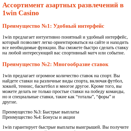
Ассортимент азартных развлечений в
1win Casino
Преимущество №1: Удобный интерфейс
1win предлагает интуитивно понятный и удобный интерфейс,
который позволяет легко ориентироваться на сайте и находить
все необходимые функции. Вы сможете быстро сделать ставку
на любой интересующий вас спортивный матч или событие.
Преимущество №2: Многообразие ставок
1win предлагает огромное количество ставок на спорт. Вы
найдете ставки на различные виды спорта, включая футбол,
хоккей, теннис, баскетбол и многое другое. Кроме того, вы
можете делать не только простые ставки на победу команды,
но и специальные ставки, такие как “тоталы”, “форы” и
другие.
Преимущество №3: Быстрые выплаты
Преимущество №4: Бонусы и акции
1win гарантирует быстрые выплаты выигрышей. Вы получите