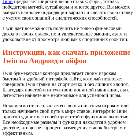
1вин
предлагает широкий выбор ставок: форы, тоталы,
победители матчей, аутсайдеры и многое другое. Вы можете
выбрать наиболее подходящий вариант и сделать свою ставку
с учетом своих знаний и аналитических способностей.
1 win дает возможность получить не только финансовый
доход от своих ставок, но и увлекательные эмоции, азарт и
удовольствие от просмотра любимых спортивных событий.
Инструкции, как скачать приложение
1win на Андроид и айфон
1win букмекерская контора предлагает своим игрокам
быстрый и удобный интерфейс сайта, который позволяет
совершать 1win ставки на спорт легко и без лишних хлопот.
Благодаря простой и интуитивно понятной навигации, вы с
легкостью найдете все необходимое для успешной игры.
Независимо от того, являетесь ли вы опытным игроком или
только начинаете свой путь в мире ставок, интерфейс 1вин
приятно удивит вас своей простотой и функциональностью.
Все необходимые разделы и функции находятся в удобном
доступе, что делает процесс размещения ставок быстрым и
эффективным.